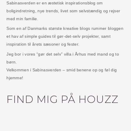
FIND MIG PÅ HOUZZ
BLOGPRISEN