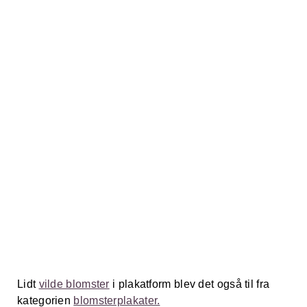
Lidt
vilde blomster
i plakatform blev det også til fra
kategorien
blomsterplakater.