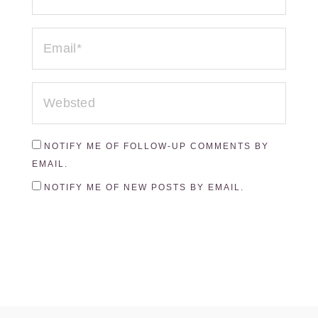
EMAIL*
WEBSTED
NOTIFY ME OF FOLLOW-UP COMMENTS BY
EMAIL.
NOTIFY ME OF NEW POSTS BY EMAIL.