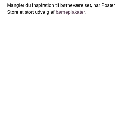
Mangler du inspiration til børneværelset, har Poster
Store et stort udvalg af
børneplakater
.