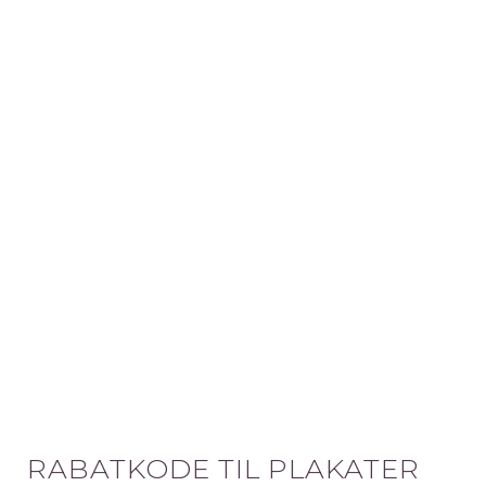
RABATKODE TIL PLAKATER