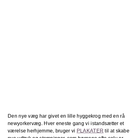
Den nye væg har givet en lille hyggekrog med en rå
newyorkervæg. Hver eneste gang vi istandsætter et
værelse herhjemme, bruger vi
PLAKATER
til at skabe