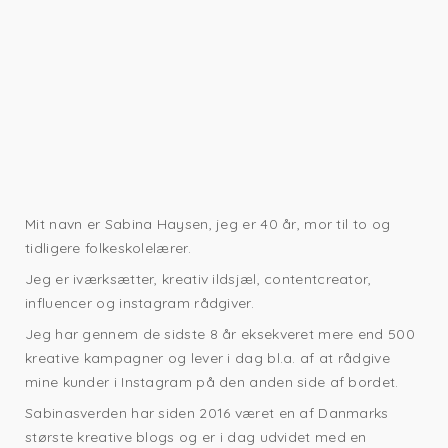
Mit navn er Sabina Haysen, jeg er 40 år, mor til to og
tidligere folkeskolelærer.
Jeg er iværksætter, kreativ ildsjæl, contentcreator,
influencer og instagram rådgiver.
Jeg har gennem de sidste 8 år eksekveret mere end 500
kreative kampagner og lever i dag bl.a. af at rådgive
mine kunder i Instagram på den anden side af bordet.
Sabinasverden har siden 2016 været en af Danmarks
største kreative blogs og er i dag udvidet med en