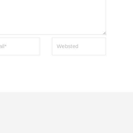
*
WEBSTED