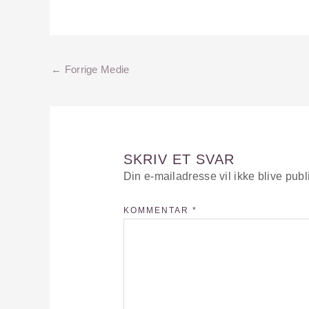
←
Forrige Medie
SKRIV ET SVAR
Din e-mailadresse vil ikke blive publ
KOMMENTAR
*