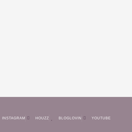
INSTAGRAM
HOUZZ
BLOGLOVIN
YOUTUBE