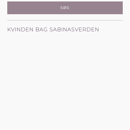
KVINDEN BAG SABINASVERDEN