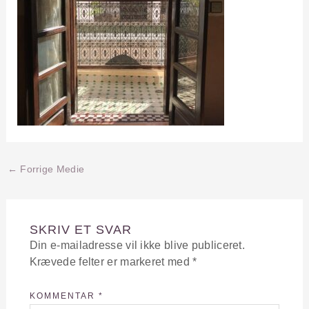
←
Forrige Medie
SKRIV ET SVAR
Din e-mailadresse vil ikke blive publiceret.
Krævede felter er markeret med
*
KOMMENTAR
*