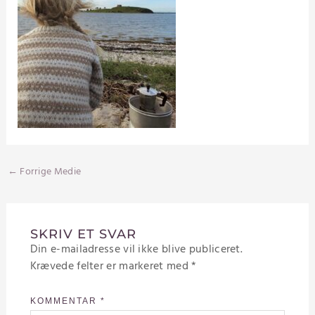
←
Forrige Medie
SKRIV ET SVAR
Din e-mailadresse vil ikke blive publiceret.
Krævede felter er markeret med
*
KOMMENTAR
*