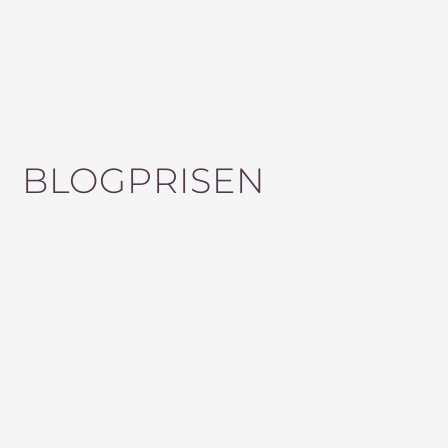
BLOGPRISEN