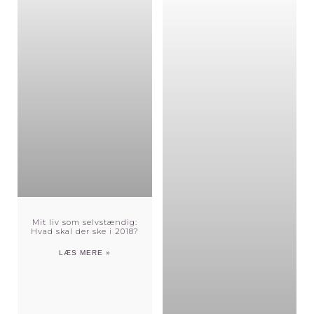
Mit liv som selvstændig:
Hvad skal der ske i 2018?
LÆS MERE »