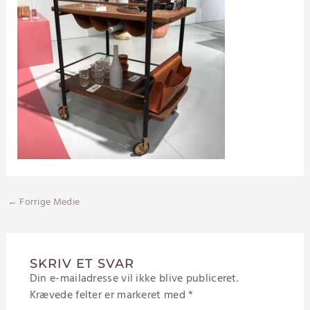
←
Forrige Medie
SKRIV ET SVAR
Din e-mailadresse vil ikke blive publiceret.
Krævede felter er markeret med
*