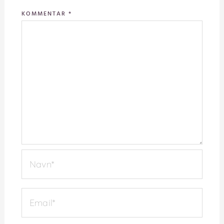
KOMMENTAR
*
NAVN*
EMAIL*