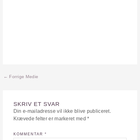
←
Forrige Medie
SKRIV ET SVAR
Din e-mailadresse vil ikke blive publiceret.
Krævede felter er markeret med
*
KOMMENTAR
*